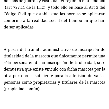
normas de guarda y custodia del régimen matrimonial
(art 727,11 de la LEC)
y todo ello en base al Art 3 del
Código Civil que estable que las normas se aplicarán
conforme a la realidad social del tiempo en que han
de ser aplicadas.
A pesar del trámite administrativo de inscripción de
titularidad de la mascota que únicamente permite una
sóla persona en dicha inscripción de titularidad, si se
demuestra que existe vínculo con dicha mascota por la
otra persona es suficiente para la admisión de varias
personas como propietarias y titulares de la mascota
(propiedad común)