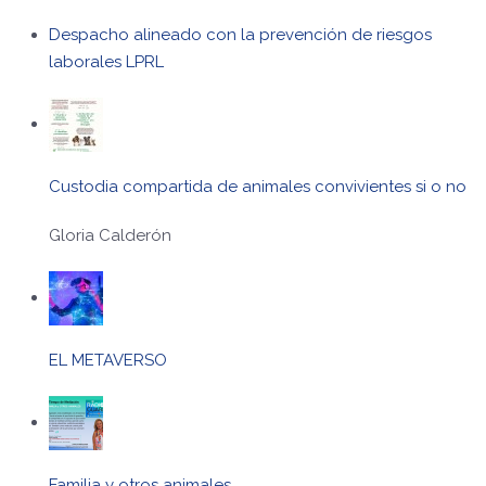
Despacho alineado con la prevención de riesgos
laborales LPRL
Custodia compartida de animales convivientes si o no
Gloria Calderón
EL METAVERSO
Familia y otros animales