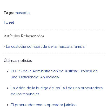
Tags:
mascota
Tweet
Artículos Relacionados
La custodia compartida de la mascota familiar
Últimas noticias
El GPS de la Administración de Justicia: Crónica de
una "Deficiencia" Anunciada
La visión de la huelga de los LAJ de una procuradora
de los tribunales
El procurador como operador jurídico