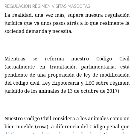
REGULACIÓN RÉGIMEN VISITAS MASCOTAS
La realidad, una vez más, supera nuestra regulación
jurídica que va unos pasos atrás a lo que realmente la
sociedad demanda y necesita.
Mientras se reforma nuestro Código Civil
(actualmente en tramitación parlamentaria, está
pendiente de una proposición de ley de modificación
del código civil. Ley Hipotecaria y LEC sobre régimen
jurídido de los animales de 13 de octubre de 2017)
Nuestro Código Civil considera a los animales como un
bien mueble (cosa), a diferencia del Código penal que