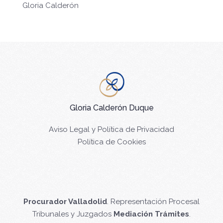
Gloria Calderón
Gloria Calderón Duque
Aviso Legal y Política de Privacidad
Política de Cookies
Procurador Valladolid
. Representación Procesal
Tribunales y Juzgados
Mediación Trámites
.