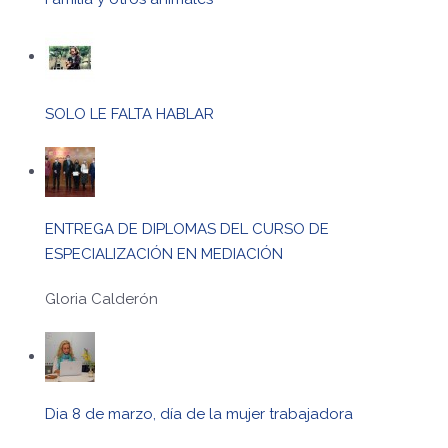
SOLO LE FALTA HABLAR
ENTREGA DE DIPLOMAS DEL CURSO DE
ESPECIALIZACIÓN EN MEDIACIÓN
Gloria Calderón
Dia 8 de marzo, día de la mujer trabajadora