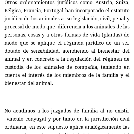
Otros ordenamientos jurídicos como Austria, Suiza,
Bélgica, Francia, Portugal han incorporado el estatuto
jurídico de los animales a
su legislación, civil, penal y
procesal de modo que
diferencia a los animales de las
personas, cosas y a otras formas de vida (plantas) de
modo que se aplique el régimen jurídico de un ser
dotado de sensibilidad, atendiendo al bienestar del
animal y en concreto a la regulación del régimen de
custodia de los animales de compañía, teniendo en
cuenta el interés de los miembros de la familia y el
bienestar del animal.
No acudimos a los juzgados de familia al no existir
vínculo conyugal y por tanto en la jurisdicción civil
ordinaria, en este supuesto aplica analógicamente las