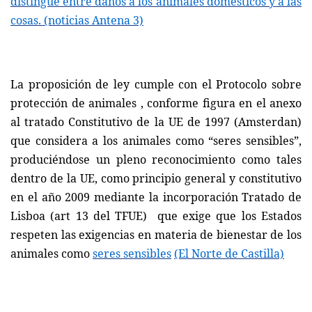
distingue entre daños a los animales domésticos y a las
cosas.
(noticias Antena 3)
La proposición de ley cumple con el Protocolo sobre
protección de animales , conforme figura en el anexo
al tratado Constitutivo de la UE de 1997 (Amsterdan)
que considera a los animales como “seres sensibles”,
produciéndose un pleno reconocimiento como tales
dentro de la UE, como principio general y constitutivo
en el año 2009 mediante la incorporación Tratado de
Lisboa (art 13 del TFUE)
que exige que los Estados
respeten las exigencias en materia de bienestar de los
animales como
seres sensibles
(El Norte de Castilla)