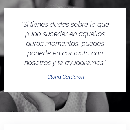
"Si tienes dudas sobre lo que
pudo suceder en aquellos
duros momentos, puedes
ponerte en contacto con
nosotros y te ayudaremos."
Gloria Calderón—