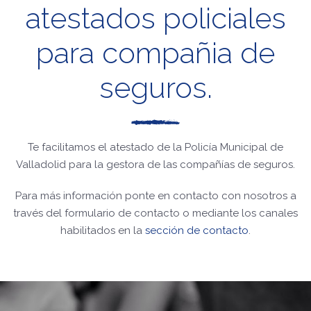
atestados policiales
para compañia de
seguros.
Te facilitamos el atestado de la Policía Municipal de
Valladolid para la gestora de las compañías de seguros.
Para más información ponte en contacto con nosotros a
través del formulario de contacto o mediante los canales
habilitados en la
sección de contacto
.