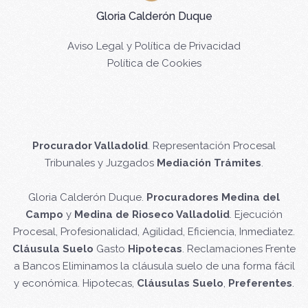
Gloria Calderón Duque
Aviso Legal y Política de Privacidad
Política de Cookies
Procurador Valladolid
. Representación Procesal
Tribunales y Juzgados
Mediación Trámites
.
Gloria Calderón Duque.
Procuradores Medina del
Campo
y
Medina de Rioseco Valladolid
. Ejecución
Procesal, Profesionalidad, Agilidad, Eficiencia, Inmediatez.
Cláusula Suelo
Gasto
Hipotecas
. Reclamaciones Frente
a Bancos Eliminamos la cláusula suelo de una forma fácil
y económica. Hipotecas,
Cláusulas Suelo
,
Preferentes
.