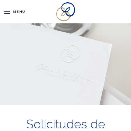
MENÚ
Solicitudes de