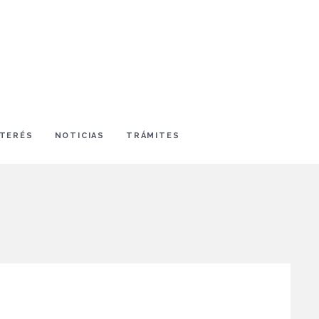
NTERÉS
NOTICIAS
TRÁMITES