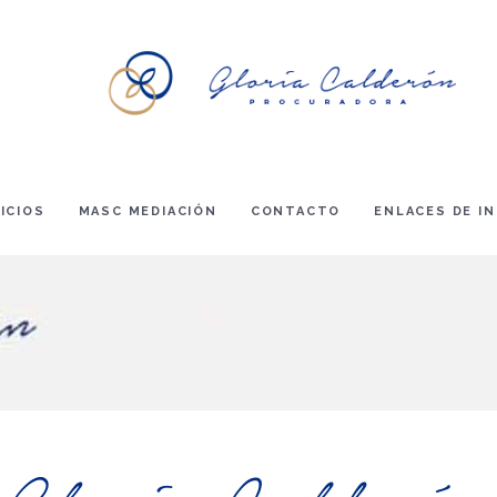
ICIOS
MASC MEDIACIÓN
CONTACTO
ENLACES DE I