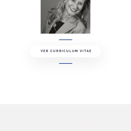
VER CURRICULUM VITAE