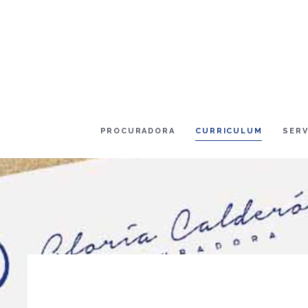
PROCURADORA
CURRICULUM
SERV